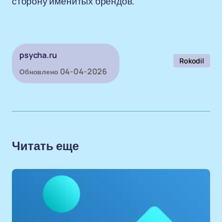
сторону именитых брендов.
psycha.ru
Rokodil
04-04-2026
Обновлено
Читать еще