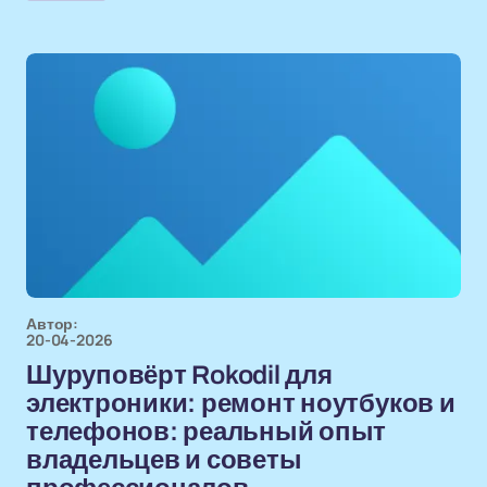
Автор:
20-04-2026
Шуруповёрт Rokodil для
электроники: ремонт ноутбуков и
телефонов: реальный опыт
владельцев и советы