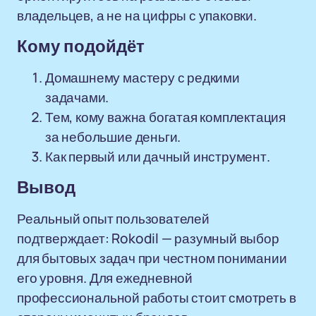
владельцев, а не на цифры с упаковки.
Кому подойдёт
Домашнему мастеру с редкими
задачами.
Тем, кому важна богатая комплектация
за небольшие деньги.
Как первый или дачный инструмент.
Вывод
Реальный опыт пользователей
подтверждает: Rokodil — разумный выбор
для бытовых задач при честном понимании
его уровня. Для ежедневной
профессиональной работы стоит смотреть в