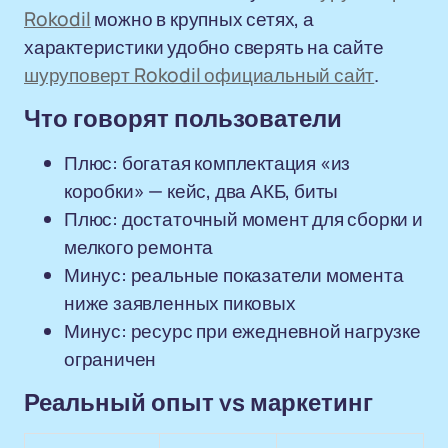
Rokodil
можно в крупных сетях, а
характеристики удобно сверять на сайте
шуруповерт Rokodil официальный сайт
.
Что говорят пользователи
Плюс: богатая комплектация «из
коробки» — кейс, два АКБ, биты
Плюс: достаточный момент для сборки и
мелкого ремонта
Минус: реальные показатели момента
ниже заявленных пиковых
Минус: ресурс при ежедневной нагрузке
ограничен
Реальный опыт vs маркетинг