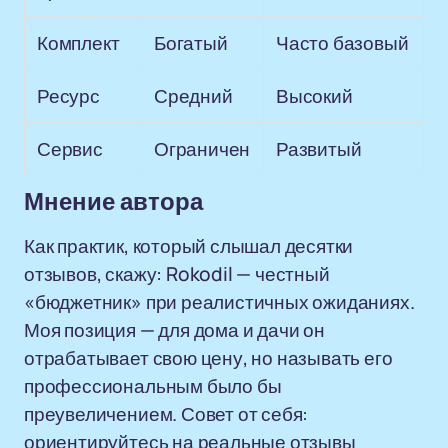
Комплект
Богатый
Часто базовый
Ресурс
Средний
Высокий
Сервис
Ограничен
Развитый
Мнение автора
Как практик, который слышал десятки
отзывов, скажу: Rokodil — честный
«бюджетник» при реалистичных ожиданиях.
Моя позиция — для дома и дачи он
отрабатывает свою цену, но называть его
профессиональным было бы
преувеличением. Совет от себя:
ориентируйтесь на реальные отзывы