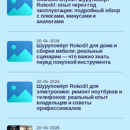
Rokodil: опыт через год
эксплуатации: подробный обзор
с плюсами, минусами и
аналогами
20-04-2026
Шуруповёрт Rokodil для дома и
сборки мебели: реальные
сценарии — что важно знать
перед покупкой инструмента
20-04-2026
Шуруповёрт Rokodil для
электроники: ремонт ноутбуков и
телефонов: реальный опыт
владельцев и советы
профессионалов
20-04-2026