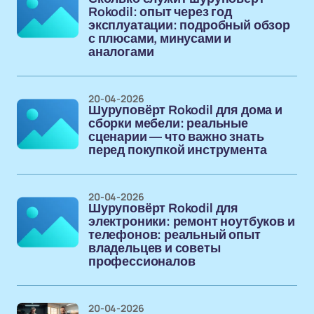
Rokodil: опыт через год
эксплуатации: подробный обзор
с плюсами, минусами и
аналогами
20-04-2026
Шуруповёрт Rokodil для дома и
сборки мебели: реальные
сценарии — что важно знать
перед покупкой инструмента
20-04-2026
Шуруповёрт Rokodil для
электроники: ремонт ноутбуков и
телефонов: реальный опыт
владельцев и советы
профессионалов
20-04-2026