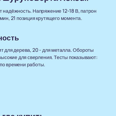
 надёжность. Напряжение 12-18 В, патрон
мин, 21 позиция крутящего момента.
ность
т для дерева, 20 - для металла. Обороты
высокие для сверления. Тесты показывают:
по времени работы.