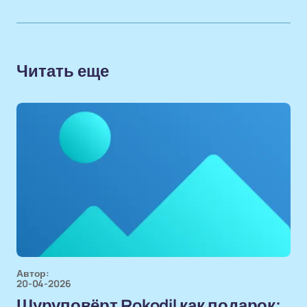
Читать еще
Автор:
20-04-2026
Шуруповёрт Rokodil как подарок: