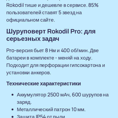
Rokodil тише и дешевле в сервисе. 85%
пользователей ставят 5 звезд на
официальном сайте.
Шуруповерт Rokodil Pro: для
серьезных задач
Pro-версия бьет 8 Нм и 400 об/мин. Две
батареи в комплекте - меняй на ходу.
Подходит для перфорации гипсокартона и
установки анкеров.
Технические характеристики
Аккумулятор 2500 мАч, 600 шурупов на
заряд.
Металлический патрон 10 мм.
Защита IP54 от пыли.