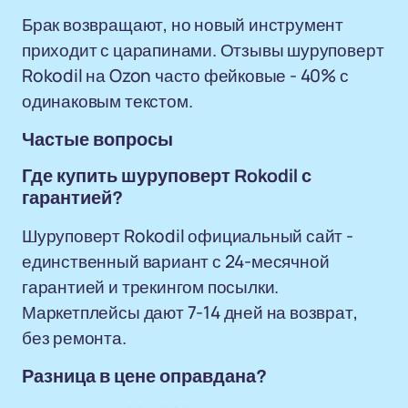
Брак возвращают, но новый инструмент
приходит с царапинами. Отзывы шуруповерт
Rokodil на Ozon часто фейковые - 40% с
одинаковым текстом.
Частые вопросы
Где купить шуруповерт Rokodil с
гарантией?
Шуруповерт Rokodil официальный сайт -
единственный вариант с 24-месячной
гарантией и трекингом посылки.
Маркетплейсы дают 7-14 дней на возврат,
без ремонта.
Разница в цене оправдана?