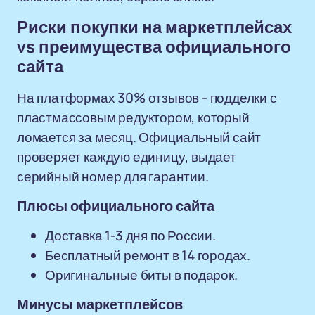
Риски покупки на маркетплейсах
vs преимущества официального
сайта
На платформах 30% отзывов - подделки с
пластмассовым редуктором, который
ломается за месяц. Официальный сайт
проверяет каждую единицу, выдает
серийный номер для гарантии.
Плюсы официального сайта
Доставка 1-3 дня по России.
Бесплатный ремонт в 14 городах.
Оригинальные биты в подарок.
Минусы маркетплейсов