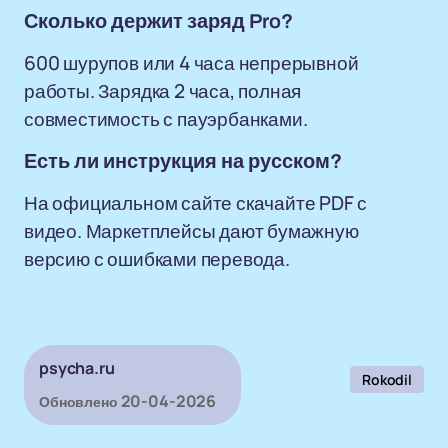
Сколько держит заряд Pro?
600 шурупов или 4 часа непрерывной
работы. Зарядка 2 часа, полная
совместимость с пауэрбанками.
Есть ли инструкция на русском?
На официальном сайте скачайте PDF с
видео. Маркетплейсы дают бумажную
версию с ошибками перевода.
psycha.ru
Rokodil
20-04-2026
Обновлено