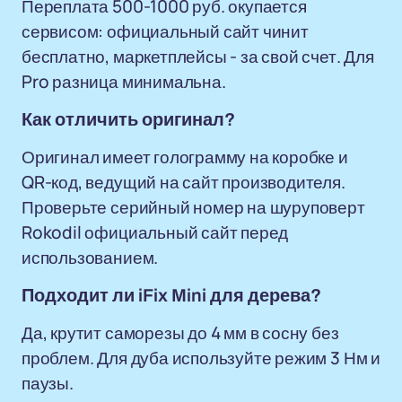
Переплата 500-1000 руб. окупается
сервисом: официальный сайт чинит
бесплатно, маркетплейсы - за свой счет. Для
Pro разница минимальна.
Как отличить оригинал?
Оригинал имеет голограмму на коробке и
QR-код, ведущий на сайт производителя.
Проверьте серийный номер на шуруповерт
Rokodil официальный сайт перед
использованием.
Подходит ли iFix Mini для дерева?
Да, крутит саморезы до 4 мм в сосну без
проблем. Для дуба используйте режим 3 Нм и
паузы.