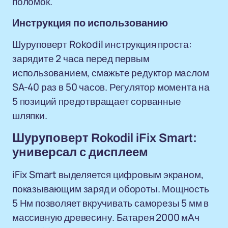
поломок.
Инструкция по использованию
Шуруповерт Rokodil инструкция проста:
зарядите 2 часа перед первым
использованием, смажьте редуктор маслом
SA-40 раз в 50 часов. Регулятор момента на
5 позиций предотвращает сорванные
шляпки.
Шуруповерт Rokodil iFix Smart:
универсал с дисплеем
iFix Smart выделяется цифровым экраном,
показывающим заряд и обороты. Мощность
5 Нм позволяет вкручивать саморезы 5 мм в
массивную древесину. Батарея 2000 мАч